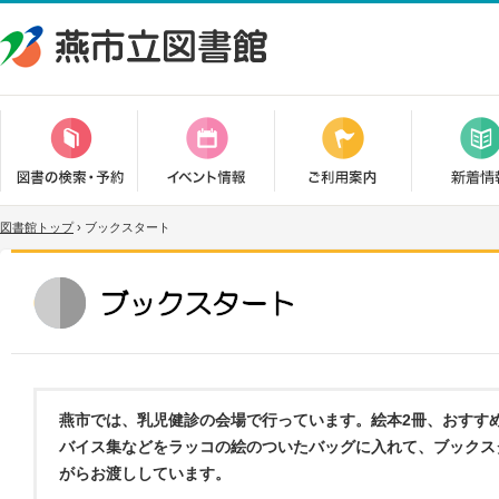
図書館トップ
›
ブックスタート
燕市では、乳児健診の会場で行っています。絵本2冊、おすす
バイス集などをラッコの絵のついたバッグに入れて、ブックス
がらお渡ししています。